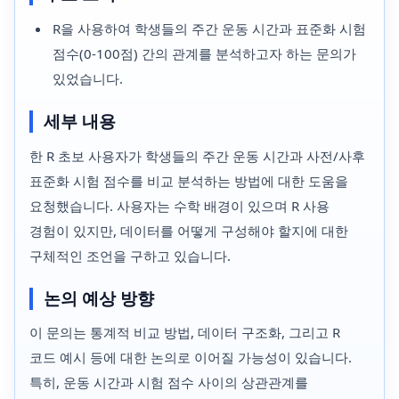
R을 사용하여 학생들의 주간 운동 시간과 표준화 시험
점수(0-100점) 간의 관계를 분석하고자 하는 문의가
있었습니다.
세부 내용
한 R 초보 사용자가 학생들의 주간 운동 시간과 사전/사후
표준화 시험 점수를 비교 분석하는 방법에 대한 도움을
요청했습니다. 사용자는 수학 배경이 있으며 R 사용
경험이 있지만, 데이터를 어떻게 구성해야 할지에 대한
구체적인 조언을 구하고 있습니다.
논의 예상 방향
이 문의는 통계적 비교 방법, 데이터 구조화, 그리고 R
코드 예시 등에 대한 논의로 이어질 가능성이 있습니다.
특히, 운동 시간과 시험 점수 사이의 상관관계를