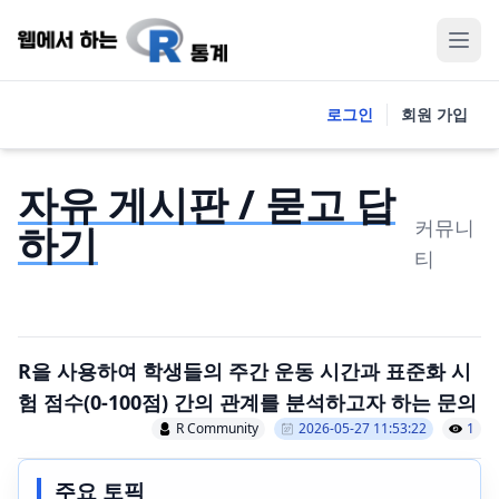
로그인
회원 가입
자유 게시판 / 묻고 답
커뮤니
하기
티
R을 사용하여 학생들의 주간 운동 시간과 표준화 시
험 점수(0-100점) 간의 관계를 분석하고자 하는 문의
R Community
2026-05-27 11:53:22
1
주요 토픽