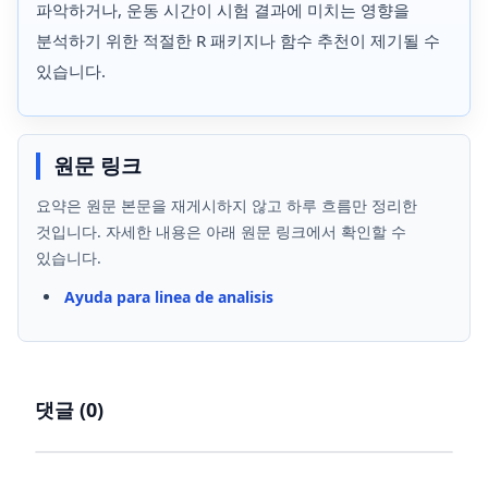
파악하거나, 운동 시간이 시험 결과에 미치는 영향을
분석하기 위한 적절한 R 패키지나 함수 추천이 제기될 수
있습니다.
원문 링크
요약은 원문 본문을 재게시하지 않고 하루 흐름만 정리한
것입니다. 자세한 내용은 아래 원문 링크에서 확인할 수
있습니다.
Ayuda para linea de analisis
댓글 (
0
)