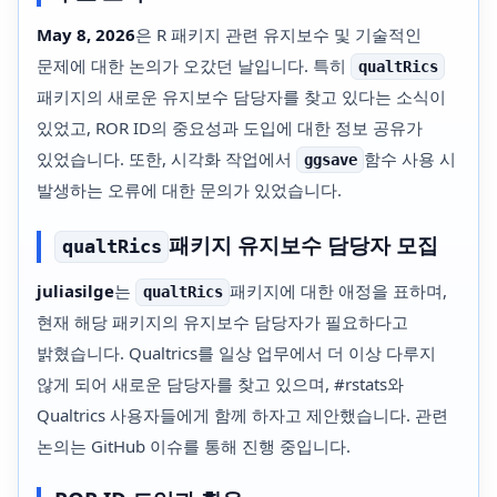
May 8, 2026
은 R 패키지 관련 유지보수 및 기술적인
문제에 대한 논의가 오갔던 날입니다. 특히
qualtRics
패키지의 새로운 유지보수 담당자를 찾고 있다는 소식이
있었고, ROR ID의 중요성과 도입에 대한 정보 공유가
있었습니다. 또한, 시각화 작업에서
함수 사용 시
ggsave
발생하는 오류에 대한 문의가 있었습니다.
패키지 유지보수 담당자 모집
qualtRics
juliasilge
는
패키지에 대한 애정을 표하며,
qualtRics
현재 해당 패키지의 유지보수 담당자가 필요하다고
밝혔습니다. Qualtrics를 일상 업무에서 더 이상 다루지
않게 되어 새로운 담당자를 찾고 있으며, #rstats와
Qualtrics 사용자들에게 함께 하자고 제안했습니다. 관련
논의는 GitHub 이슈를 통해 진행 중입니다.