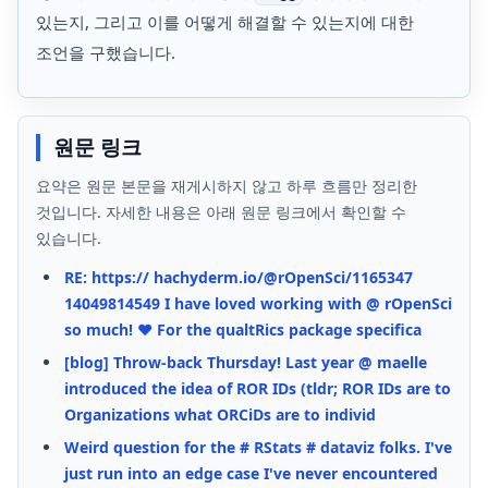
있는지, 그리고 이를 어떻게 해결할 수 있는지에 대한
조언을 구했습니다.
원문 링크
요약은 원문 본문을 재게시하지 않고 하루 흐름만 정리한
것입니다. 자세한 내용은 아래 원문 링크에서 확인할 수
있습니다.
RE: https:// hachyderm.io/@rOpenSci/1165347
14049814549 I have loved working with @ rOpenSci
so much! ❤️ For the qualtRics package specifica
[blog] Throw-back Thursday! Last year @ maelle
introduced the idea of ROR IDs (tldr; ROR IDs are to
Organizations what ORCiDs are to individ
Weird question for the # RStats # dataviz folks. I've
just run into an edge case I've never encountered