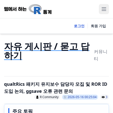
로그인
회원 가입
자유 게시판 / 묻고 답
커뮤니
하기
티
qualtRics 패키지 유지보수 담당자 모집 및 ROR ID
도입 논의, ggsave 오류 관련 문의
R Community
2026-05-16 00:25:04
3
주요 토픽