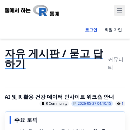
로그인
회원 가입
자유 게시판 / 묻고 답
커뮤니
하기
티
AI 및 R 활용 건강 데이터 인사이트 워크숍 안내
R Community
2026-05-27 04:10:15
1
주요 토픽