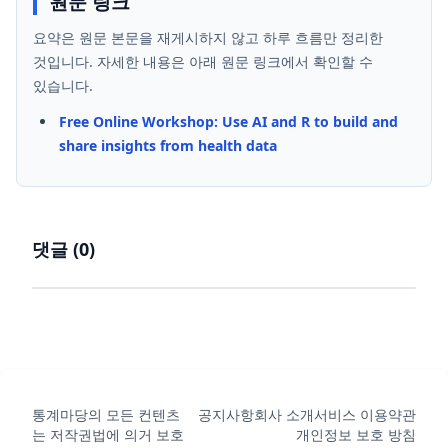
원문 링크
요약은 원문 본문을 재게시하지 않고 하루 흐름만 정리한
것입니다. 자세한 내용은 아래 원문 링크에서 확인할 수
있습니다.
Free Online Workshop: Use AI and R to build and
share insights from health data
댓글 (
0
)
통계마당의 모든 컨텐츠
공지사항
회사 소개
서비스 이용약관
는 저작권법에 의거 보호
개인정보 보호 방침