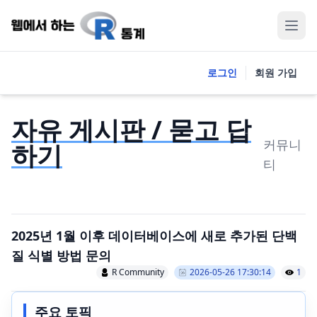
로그인
회원 가입
자유 게시판 / 묻고 답
커뮤니
하기
티
2025년 1월 이후 데이터베이스에 새로 추가된 단백
질 식별 방법 문의
R Community
2026-05-26 17:30:14
1
주요 토픽