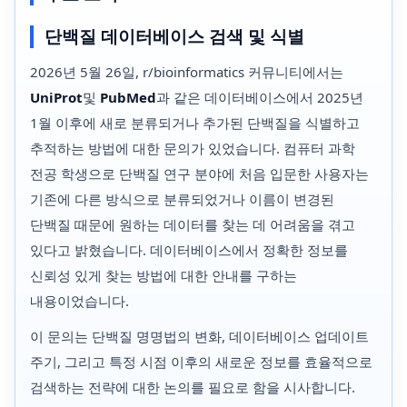
단백질 데이터베이스 검색 및 식별
2026년 5월 26일, r/bioinformatics 커뮤니티에서는
UniProt
및
PubMed
과 같은 데이터베이스에서 2025년
1월 이후에 새로 분류되거나 추가된 단백질을 식별하고
추적하는 방법에 대한 문의가 있었습니다. 컴퓨터 과학
전공 학생으로 단백질 연구 분야에 처음 입문한 사용자는
기존에 다른 방식으로 분류되었거나 이름이 변경된
단백질 때문에 원하는 데이터를 찾는 데 어려움을 겪고
있다고 밝혔습니다. 데이터베이스에서 정확한 정보를
신뢰성 있게 찾는 방법에 대한 안내를 구하는
내용이었습니다.
이 문의는 단백질 명명법의 변화, 데이터베이스 업데이트
주기, 그리고 특정 시점 이후의 새로운 정보를 효율적으로
검색하는 전략에 대한 논의를 필요로 함을 시사합니다.