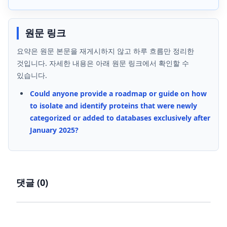
원문 링크
요약은 원문 본문을 재게시하지 않고 하루 흐름만 정리한
것입니다. 자세한 내용은 아래 원문 링크에서 확인할 수
있습니다.
Could anyone provide a roadmap or guide on how
to isolate and identify proteins that were newly
categorized or added to databases exclusively after
January 2025?
댓글 (
0
)