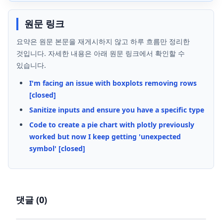
원문 링크
요약은 원문 본문을 재게시하지 않고 하루 흐름만 정리한
것입니다. 자세한 내용은 아래 원문 링크에서 확인할 수
있습니다.
I'm facing an issue with boxplots removing rows
[closed]
Sanitize inputs and ensure you have a specific type
Code to create a pie chart with plotly previously
worked but now I keep getting 'unexpected
symbol' [closed]
댓글 (
0
)