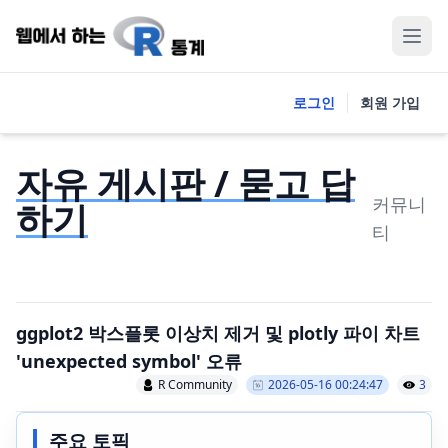
로그인
회원 가입
자유 게시판 / 묻고 답
커뮤니
하기
티
ggplot2 박스플롯 이상치 제거 및 plotly 파이 차트
'unexpected symbol' 오류
R Community
2026-05-16 00:24:47
3
주요 토픽