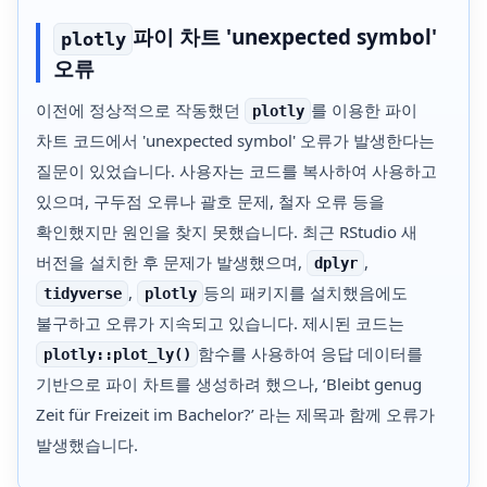
파이 차트 'unexpected symbol'
plotly
오류
이전에 정상적으로 작동했던
를 이용한 파이
plotly
차트 코드에서 'unexpected symbol' 오류가 발생한다는
질문이 있었습니다. 사용자는 코드를 복사하여 사용하고
있으며, 구두점 오류나 괄호 문제, 철자 오류 등을
확인했지만 원인을 찾지 못했습니다. 최근 RStudio 새
버전을 설치한 후 문제가 발생했으며,
,
dplyr
,
등의 패키지를 설치했음에도
tidyverse
plotly
불구하고 오류가 지속되고 있습니다. 제시된 코드는
함수를 사용하여 응답 데이터를
plotly::plot_ly()
기반으로 파이 차트를 생성하려 했으나, ‘Bleibt genug
Zeit für Freizeit im Bachelor?’ 라는 제목과 함께 오류가
발생했습니다.