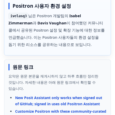
Positron 사용자 환경 설정
님은 Positron 개발팀의
Isabel
ivelasq3
Zimmerman
과
Davis Vaughan
이 참여했던 커뮤니티
콜에서 공유된 Positron 설정 및 확장 기능에 대한 정보를
언급했습니다. 이는 Positron 사용자들의 환경 설정을
돕기 위한 리소스를 공유하는 내용으로 보입니다.
원문 링크
요약은 원문 본문을 재게시하지 않고 하루 흐름만 정리한
것입니다. 자세한 내용은 아래 원문 링크에서 확인할 수
있습니다.
New Posit Assistant only works when signed out
of GitHub; signed in uses old Positron Assistant
Customize Positron with these community-curated