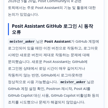
2026년 5월 20일, Posit Community의 R 관련
토픽에서는 주로 Posit Assistant의 기능 및 활용에 대한
논의가 있었습니다.
Posit Assistant GitHub 로그인 시 동작
오류
님은
Posit Assistant
가 GitHub 계정에
meister_anker
로그인되어 있을 때만 이전 버전으로 작동하고, 로그아웃
시에만 새로운 버전이 제대로 작동하는 문제에 대해
문의했습니다. 새로운 Posit Assistant는 GitHub에
로그인된 상태에서 로딩 시간이 매우 길어지거나
작동하지 않는 반면, GitHub에서 로그아웃하면
정상적으로 사용 가능했습니다.
님은
meister_anker
GitHub 계정 설정 확인, Positron 재시작, Posit AI를
GitHub Copilot 대신 사용, GitHub Copilot 비활성화 등의
조치를 시도했으나 문제가 해결되지 않았습니다.