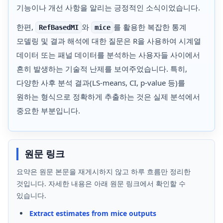
기능이나 개선 사항을 알리는 긍정적인 소식이었습니다.
한편,
와
를 활용한 복잡한 통계
RefBasedMI
mice
모델링 및 결과 해석에 대한 질문은 R을 사용하여 시계열
데이터 또는 패널 데이터를 분석하는 사용자들 사이에서
흔히 발생하는 기술적 난제를 보여주었습니다. 특히,
다양한 사후 분석 결과(LS-means, CI, p-value 등)를
원하는 형식으로 정확하게 추출하는 것은 실제 분석에서
중요한 부분입니다.
원문 링크
요약은 원문 본문을 재게시하지 않고 하루 흐름만 정리한
것입니다. 자세한 내용은 아래 원문 링크에서 확인할 수
있습니다.
Extract estimates from mice outputs