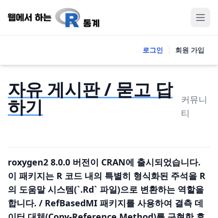
로그인
회원 가입
자유 게시판 / 묻고 답
커뮤니
하기
티
roxygen2 8.0.0 버전이 CRAN에 출시되었습니다.
이 패키지는 R 코드 내의 특별히 형식화된 주석을 R
의 도움말 시스템(`.Rd` 파일)으로 변환하는 역할을
합니다. / RefBasedMI 패키지를 사용하여 결측 데
이터 대체(Copy-Reference Method)를 구현한 후,