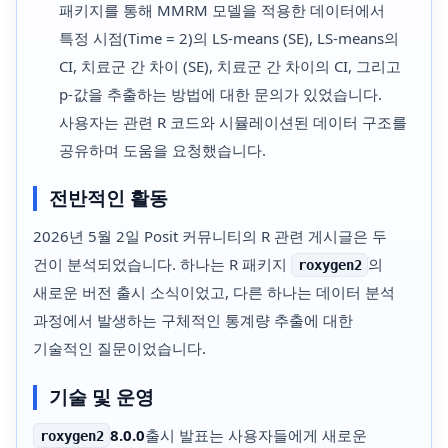
패키지를 통해 MMRM 모델을 적용한 데이터에서
특정 시점(Time = 2)의 LS-means (SE), LS-means의
CI, 치료군 간 차이 (SE), 치료군 간 차이의 CI, 그리고
p-값을 추출하는 방법에 대한 문의가 있었습니다.
사용자는 관련 R 코드와 시뮬레이션된 데이터 구조를
공유하며 도움을 요청했습니다.
전반적인 활동
2026년 5월 2일 Posit 커뮤니티의 R 관련 게시글은 두
건이 분석되었습니다. 하나는 R 패키지
의
roxygen2
새로운 버전 출시 소식이었고, 다른 하나는 데이터 분석
과정에서 발생하는 구체적인 통계량 추출에 대한
기술적인 질문이었습니다.
기술 및 운영
8.0.0
출시 발표는 사용자들에게 새로운
roxygen2