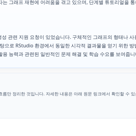
자는 그래프 재현에 어려움을 겪고 있으며, 단계별 튜토리얼을 통
 생성 관련 지원 요청이 있었습니다. 구체적인 그래프의 형태나 
 바탕으로 RStudio 환경에서 동일한 시각적 결과물을 얻기 위한
활용 능력과 관련된 일반적인 문제 해결 및 학습 수요를 보여줍니
흐름만 정리한 것입니다. 자세한 내용은 아래 원문 링크에서 확인할 수 있