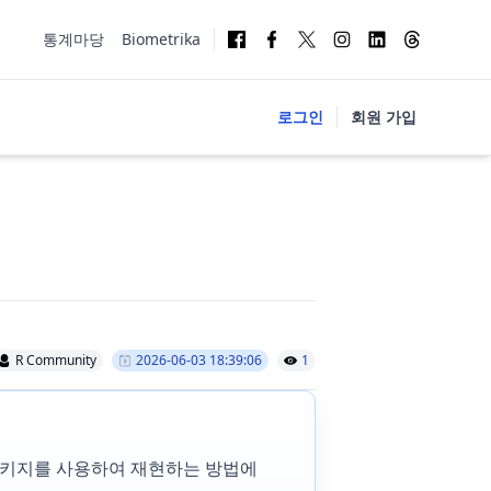
통계마당
Biometrika
로그인
회원 가입
R Community
2026-06-03 18:39:06
1
키지를 사용하여 재현하는 방법에