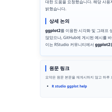
대한 도움을 요청했습니다. 해당 사용
밝혔습니다.
상세 논의
ggplot2
를 이용한 시각화 및 그래프
않았으나, GitHub에 게시된 예시를
이는 RStudio 커뮤니티에서
ggplot2
원문 링크
요약은 원문 본문을 재게시하지 않고 하루 
R studio ggplot help