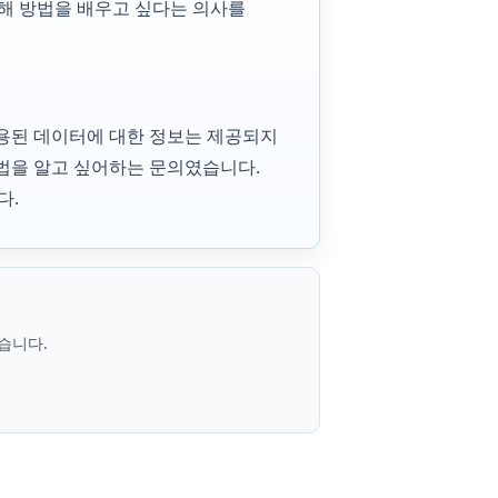
해 방법을 배우고 싶다는 의사를
사용된 데이터에 대한 정보는 제공되지
 방법을 알고 싶어하는 문의였습니다.
다.
습니다.