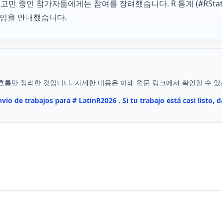
고민 중인 참가자들에게는 참여를 장려했습니다. R 통계 (#RSta
일임을 안내했습니다.
흐름만 정리한 것입니다. 자세한 내용은 아래 원문 링크에서 확인할 수 있
nvio de trabajos para # LatinR2026 . Si tu trabajo está casi listo, d