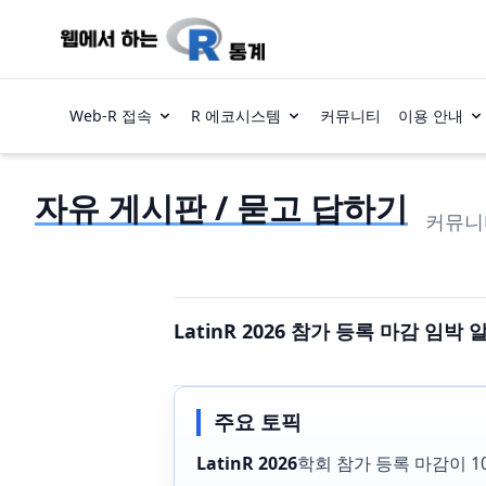
Web-R 접속
R 에코시스템
커뮤니티
이용 안내
자유 게시판 / 묻고 답하기
커뮤니
LatinR 2026 참가 등록 마감 임박 
주요 토픽
LatinR 2026
학회 참가 등록 마감이 