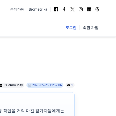
통계마당
Biometrika
로그인
회원 가입
R Community
2026-05-25 11:52:06
1
 등 작업을 거의 마친 참가자들에게는