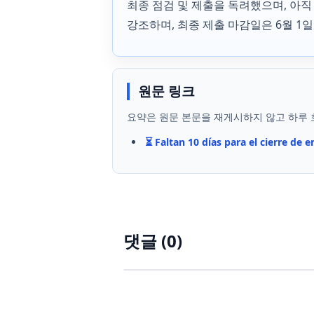
최종 점검 및 제출을 독려했으며, 아직 
강조하며, 최종 제출 마감일은 6월 1
원문 링크
요약은 원문 본문을 재게시하지 않고 하루 
⏳️ Faltan 10 días para el cierre de e
댓글 (
0
)