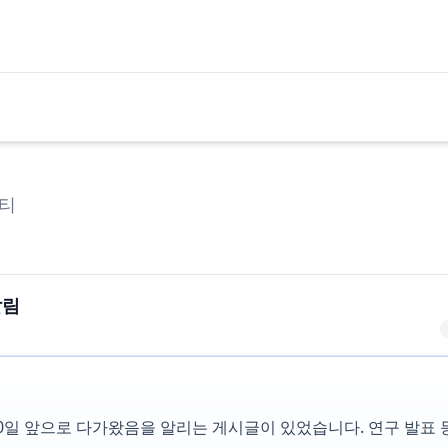
티
알림
10일 앞으로 다가왔음을 알리는 게시글이 있었습니다. 연구 발표