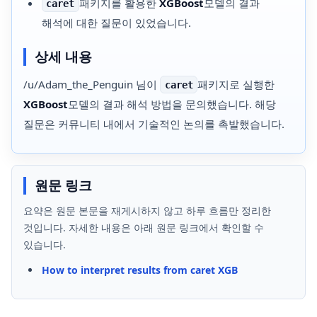
패키지를 활용한
XGBoost
모델의 결과
caret
해석에 대한 질문이 있었습니다.
상세 내용
/u/Adam_the_Penguin 님이
패키지로 실행한
caret
XGBoost
모델의 결과 해석 방법을 문의했습니다. 해당
질문은 커뮤니티 내에서 기술적인 논의를 촉발했습니다.
원문 링크
요약은 원문 본문을 재게시하지 않고 하루 흐름만 정리한
것입니다. 자세한 내용은 아래 원문 링크에서 확인할 수
있습니다.
How to interpret results from caret XGB