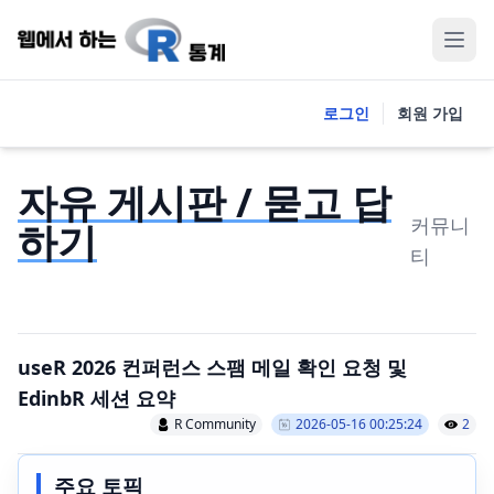
로그인
회원 가입
자유 게시판 / 묻고 답
커뮤니
하기
티
useR 2026 컨퍼런스 스팸 메일 확인 요청 및
EdinbR 세션 요약
R Community
2026-05-16 00:25:24
2
주요 토픽