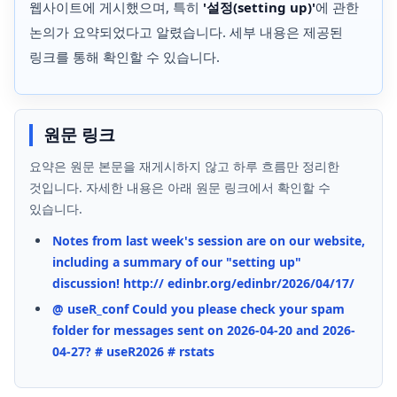
웹사이트에 게시했으며, 특히
'설정(setting up)'
에 관한
논의가 요약되었다고 알렸습니다. 세부 내용은 제공된
링크를 통해 확인할 수 있습니다.
원문 링크
요약은 원문 본문을 재게시하지 않고 하루 흐름만 정리한
것입니다. 자세한 내용은 아래 원문 링크에서 확인할 수
있습니다.
Notes from last week's session are on our website,
including a summary of our "setting up"
discussion! http:// edinbr.org/edinbr/2026/04/17/
@ useR_conf Could you please check your spam
folder for messages sent on 2026-04-20 and 2026-
04-27? # useR2026 # rstats