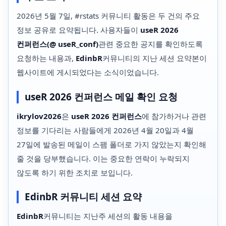
2026년 5월 7일, #rstats 커뮤니티 활동은 두 건의 주요
정보 공유로 요약됩니다. 사용자들이
useR 2026
컨퍼런스(@ useR_conf)
관련 중요한 공지를 확인하도록
요청하는 내용과,
EdinbR
커뮤니티의 지난 세션 요약본이
웹사이트에 게시되었다는 소식이었습니다.
useR 2026 컨퍼런스 메일 확인 요청
ikrylov2026
은
useR 2026 컨퍼런스
에 참가하거나 관련
정보를 기다리는 사람들에게 2026년 4월 20일과 4월
27일에 발송된 메일이 스팸 폴더로 가지 않았는지 확인해
줄 것을 당부했습니다. 이는 중요한 연락이 누락되지
않도록 하기 위한 조치로 보입니다.
EdinbR 커뮤니티 세션 요약
EdinbR
커뮤니티는 지난주 세션의 활동 내용을