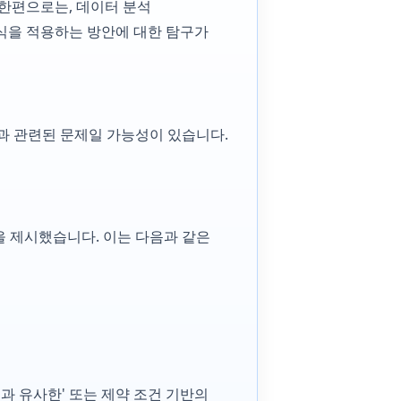
른 한편으로는, 데이터 분석
고방식을 적용하는 방안에 대한 탐구가
지 충돌과 관련된 문제일 가능성이 있습니다.
성을 제시했습니다. 이는 다음과 같은
즐과 유사한' 또는 제약 조건 기반의