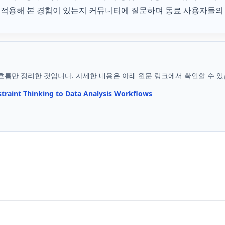
에 적용해 본 경험이 있는지 커뮤니티에 질문하며 동료 사용자들의
흐름만 정리한 것입니다. 자세한 내용은 아래 원문 링크에서 확인할 수 있
straint Thinking to Data Analysis Workflows