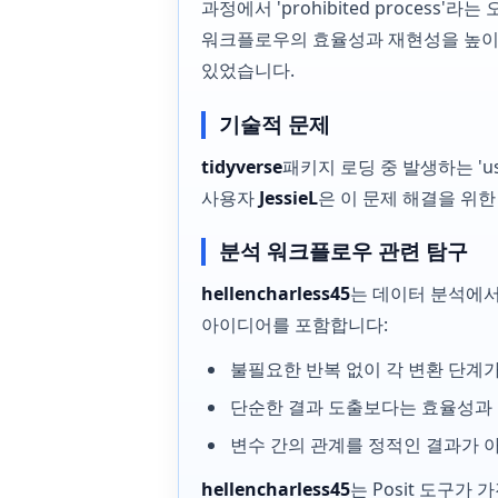
과정에서 'prohibited proces
워크플로우의 효율성과 재현성을 높이기 
있었습니다.
기술적 문제
tidyverse
패키지 로딩 중 발생하는 'us
사용자
JessieL
은 이 문제 해결을 위
분석 워크플로우 관련 탐구
hellencharless45
는 데이터 분석에서 
아이디어를 포함합니다:
불필요한 반복 없이 각 변환 단계가
단순한 결과 도출보다는 효율성과
변수 간의 관계를 정적인 결과가 
hellencharless45
는 Posit 도구