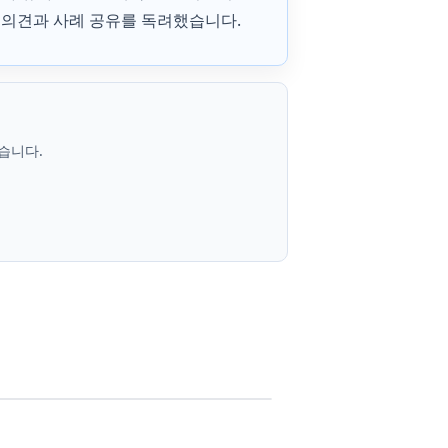
 의견과 사례 공유를 독려했습니다.
습니다.