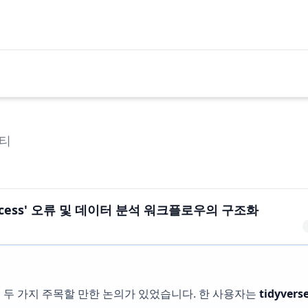
티
d process' 오류 및 데이터 분석 워크플로우의 구조화
에서는 두 가지 주목할 만한 논의가 있었습니다. 한 사용자는
tidyvers