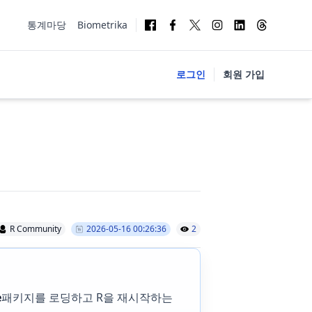
통계마당
Biometrika
로그인
회원 가입
R Community
2026-05-16 00:26:36
2
e
패키지를 로딩하고 R을 재시작하는