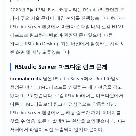
2026년 5월 13일, Posit 커뮤니티는 RStudio와 관련된 두
가지 주요 기술 문제에 대한 논의를 진행했습니다. 하나는
RStudio Server 환경에서 마크다운 파일 내의 로컬 HTML
리포트로 링크하는 방법과 관련된 문제였으며, 다른
하나는 RStudio Desktop 최신 버전에서 발생하는 시작 시
빈 화면 및 메뉴 오류였습니다.
RStudio Server 마크다운 링크 문제
txemaheredia
님은 RStudio Server에서 .Rmd 파일로
생성된 여러 HTML 리포트를 연결하는 데 어려움을 겪고
있다고 보고했습니다. 로컬 RStudio에서는 마크다운에서
다른 HTML 파일로의 링크가 정상적으로 작동하지만,
RStudio Server 환경에서는 해당 링크가 깨져 '페이지를
찾을 수 없음' 오류가 발생하는 현상을 설명했습니다. 이는
서버에서 파일이 직접 노출되지 않기 때문이며,