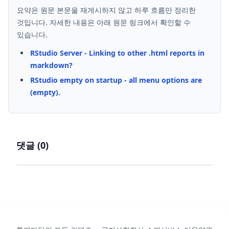
요약은 원문 본문을 재게시하지 않고 하루 흐름만 정리한
것입니다. 자세한 내용은 아래 원문 링크에서 확인할 수
있습니다.
RStudio Server - Linking to other .html reports in
markdown?
RStudio empty on startup - all menu options are
(empty).
댓글 (
0
)