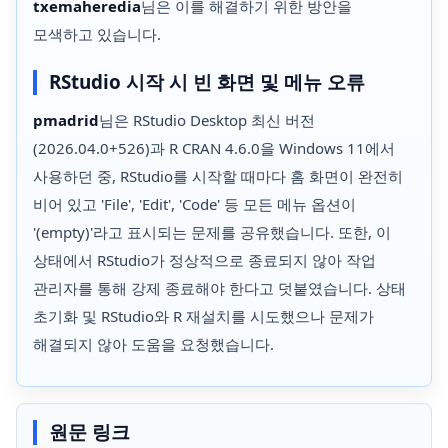
txemaheredia
님은 이를 해결하기 위한 방안을
모색하고 있습니다.
RStudio 시작 시 빈 화면 및 메뉴 오류
pmadrid
님은 RStudio Desktop 최신 버전
(2026.04.0+526)과 R CRAN 4.6.0을 Windows 11에서
사용하던 중, RStudio를 시작할 때마다 홈 화면이 완전히
비어 있고 'File', 'Edit', 'Code' 등 모든 메뉴 옵션이
'(empty)'라고 표시되는 문제를 공유했습니다. 또한, 이
상태에서 RStudio가 정상적으로 종료되지 않아 작업
관리자를 통해 강제 종료해야 한다고 덧붙였습니다. 상태
초기화 및 RStudio와 R 재설치를 시도했으나 문제가
해결되지 않아 도움을 요청했습니다.
원문 링크