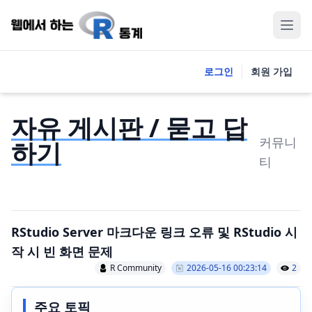
로그인
회원 가입
자유 게시판 / 묻고 답
커뮤니
하기
티
RStudio Server 마크다운 링크 오류 및 RStudio 시
작 시 빈 화면 문제
R Community
2026-05-16 00:23:14
2
주요 토픽