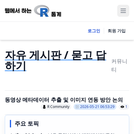
로그인
회원 가입
자유 게시판 / 묻고 답
커뮤니
하기
티
동영상 메타데이터 추출 및 이미지 연동 방안 논의
R Community
2026-05-21 06:53:29
1
주요 토픽