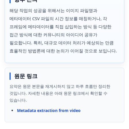
해당 작업의 성공을 위해서는 이미지 파일명과
메타데이터 CSV 파일의 시간 정보를 매칭하거나, 각
프레임에 메타데이터를 직접 삽입하는 방식 등 다양한
접근 방식에 대한 커뮤니티의 아이디어 공유가
필요합니다. 특히, 대규모 데이터 처리가 예상되는 만큼
효율적인 방법론에 대한 논의가 이어질 것으로 보입니다.
원문 링크
요약은 원문 본문을 재게시하지 않고 하루 흐름만 정리한
것입니다. 자세한 내용은 아래 원문 링크에서 확인할 수
있습니다.
Metadata extraction from video