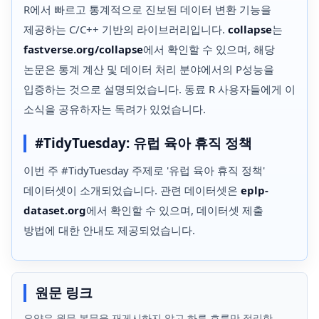
R에서 빠르고 통계적으로 진보된 데이터 변환 기능을
제공하는 C/C++ 기반의 라이브러리입니다.
collapse
는
fastverse.org/collapse
에서 확인할 수 있으며, 해당
논문은 통계 계산 및 데이터 처리 분야에서의 P성능을
입증하는 것으로 설명되었습니다. 동료 R 사용자들에게 이
소식을 공유하자는 독려가 있었습니다.
#TidyTuesday: 유럽 육아 휴직 정책
이번 주 #TidyTuesday 주제로 '유럽 육아 휴직 정책'
데이터셋이 소개되었습니다. 관련 데이터셋은
eplp-
dataset.org
에서 확인할 수 있으며, 데이터셋 제출
방법에 대한 안내도 제공되었습니다.
원문 링크
요약은 원문 본문을 재게시하지 않고 하루 흐름만 정리한