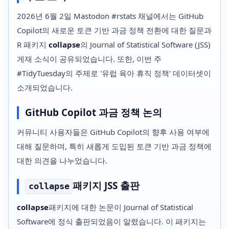
2026년 6월 2일 Mastodon #rstats 채널에서는 GitHub
Copilot의 새로운 토큰 기반 과금 정책 전환에 대한 질문과
R 패키지
collapse
의 Journal of Statistical Software (JSS)
게재 소식이 공유되었습니다. 또한, 이번 주
#TidyTuesday의 주제로 '유럽 육아 휴직 정책' 데이터셋이
소개되었습니다.
GitHub Copilot 과금 정책 논의
커뮤니티 사용자들은 GitHub Copilot의 향후 사용 여부에
대해 질문하며, 특히 새롭게 도입된 토큰 기반 과금 정책에
대한 의견을 나누었습니다.
패키지 JSS 출판
collapse
collapse
패키지에 대한 논문이 Journal of Statistical
Software에 정식 출판되었음이 알렸습니다. 이 패키지는