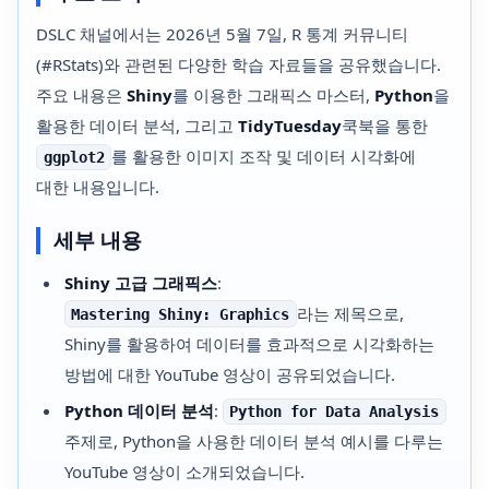
DSLC 채널에서는 2026년 5월 7일, R 통계 커뮤니티
(#RStats)와 관련된 다양한 학습 자료들을 공유했습니다.
주요 내용은
Shiny
를 이용한 그래픽스 마스터,
Python
을
활용한 데이터 분석, 그리고
TidyTuesday
쿡북을 통한
를 활용한 이미지 조작 및 데이터 시각화에
ggplot2
대한 내용입니다.
세부 내용
Shiny 고급 그래픽스
:
라는 제목으로,
Mastering Shiny: Graphics
Shiny를 활용하여 데이터를 효과적으로 시각화하는
방법에 대한 YouTube 영상이 공유되었습니다.
Python 데이터 분석
:
Python for Data Analysis
주제로, Python을 사용한 데이터 분석 예시를 다루는
YouTube 영상이 소개되었습니다.