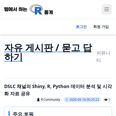
로그인
회원 가입
자유 게시판 / 묻고 답
커뮤니
하기
티
DSLC 채널의 Shiny, R, Python 데이터 분석 및 시각
화 자료 공유
R Community
2026-05-16 00:25:22
1
주요 토픽