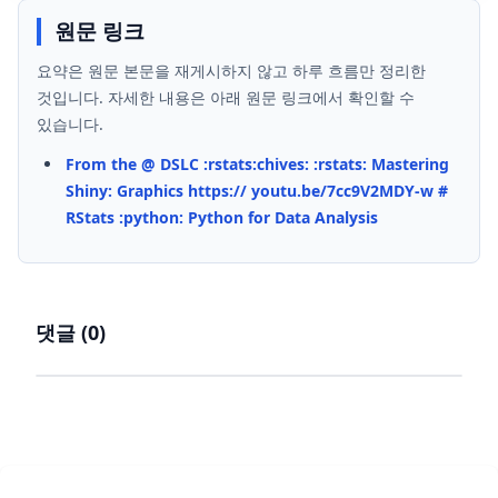
원문 링크
요약은 원문 본문을 재게시하지 않고 하루 흐름만 정리한
것입니다. 자세한 내용은 아래 원문 링크에서 확인할 수
있습니다.
From the @ DSLC :rstats:​chives: :rstats: Mastering
Shiny: Graphics https:// youtu.be/7cc9V2MDY-w #
RStats :python: Python for Data Analysis
댓글 (
0
)