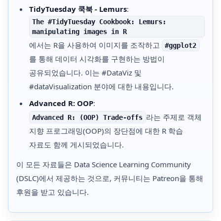
TidyTuesday 쿡북 - Lemurs
:
The #TidyTuesday Cookbook: Lemurs:
manipulating images in R
에서는 R을 사용하여 이미지를 조작하고
#ggplot2
를 통해 데이터 시각화를 구현하는 방법이
공유되었습니다. 이는 #DataViz 및
#dataVisualization 분야에 대한 내용입니다.
Advanced R: OOP
:
라는 주제로 객체
Advanced R: (OOP) Trade-offs
지향 프로그래밍(OOP)의 장단점에 대한 R 학습
자료도 함께 게시되었습니다.
이 모든 자료들은 Data Science Learning Community
(DSLC)에서 제공하는 것으로, 커뮤니티는 Patreon을 통해
후원을 받고 있습니다.