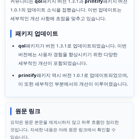
커뮤니티는
qol
패키지 버전 1.3.1과
printify
패키지 버전
1.0.1의 업데이트 소식을 접했습니다. 이번 업데이트는
세부적인 개선 사항에 초점을 맞추고 있습니다.
패키지 업데이트
qol
패키지가 버전 1.3.1로 업데이트되었습니다. 이번
버전에는 사용자 경험을 향상시키기 위한 다양한
세부적인 개선이 포함되었습니다.
printify
패키지 역시 버전 1.0.1로 업데이트되었으며,
이 또한 세부적인 부분에서의 개선이 이루어졌습니다.
원문 링크
요약은 원문 본문을 재게시하지 않고 하루 흐름만 정리한
것입니다. 자세한 내용은 아래 원문 링크에서 확인할 수
있습니다.