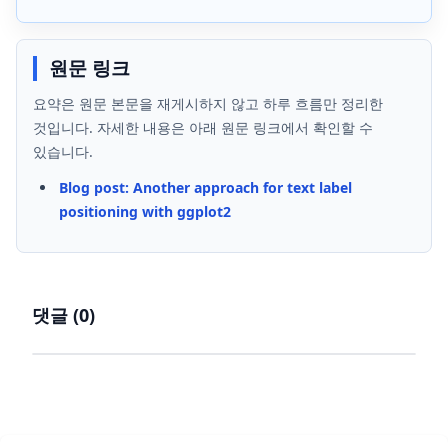
원문 링크
요약은 원문 본문을 재게시하지 않고 하루 흐름만 정리한
것입니다. 자세한 내용은 아래 원문 링크에서 확인할 수
있습니다.
Blog post: Another approach for text label
positioning with ggplot2
댓글 (
0
)