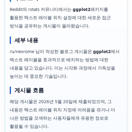
Reddit의 rstats 커뮤니티에서는
ggplot2
패키지를
활용한 텍스트 레이블 위치 설정에 대한 새로운 접근
방식을 공유하는 게시물이 올라왔습니다.
세부 내용
/u/nevrome 님이 작성한 블로그 게시물은
ggplot2
에서
텍스트 레이블을 효과적으로 배치하는 방법에 대한
내용을 담고 있습니다. 이는 시각화 과정에서 가독성을
높이는 데 중요한 기술입니다.
게시물 흐름
해당 게시물은 2026년 5월 20일에 제출되었으며, 그
내용은 텍스트 레이블 위치 지정에 어려움을 겪거나 더
나은 방법을 모색하는 사용자들에게 유용한 정보로
활용될 수 있습니다.