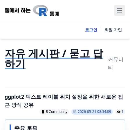
로그인
회원 가입
자유 게시판 / 묻고 답
커뮤니
하기
티
ggplot2 텍스트 레이블 위치 설정을 위한 새로운 접
근 방식 공유
R Community
2026-05-21 08:34:09
1
주요 토픽