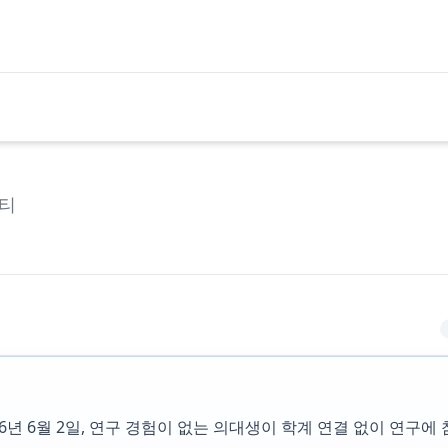
티
6년 6월 2일, 연구 경험이 없는 의대생이 학계 연결 없이 연구에