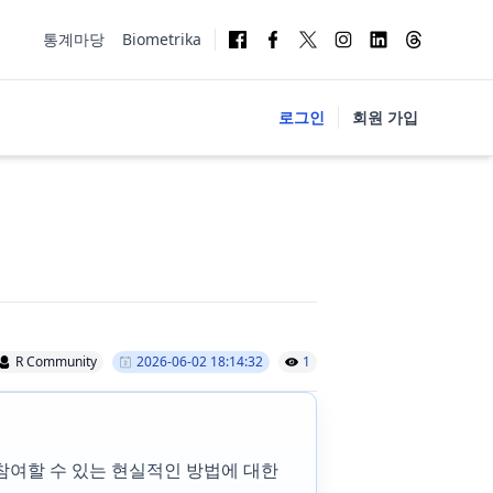
통계마당
Biometrika
로그인
회원 가입
R Community
2026-06-02 18:14:32
1
 참여할 수 있는 현실적인 방법에 대한