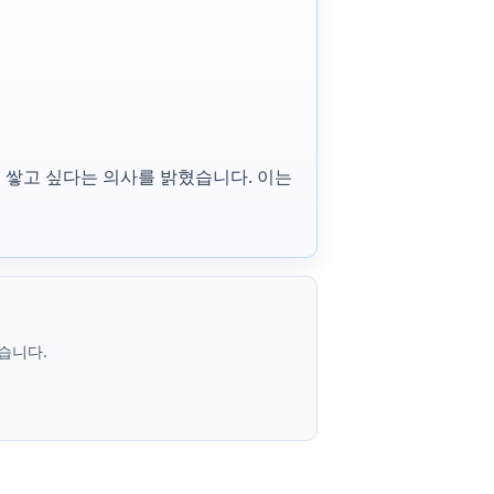
을 쌓고 싶다는 의사를 밝혔습니다. 이는
습니다.