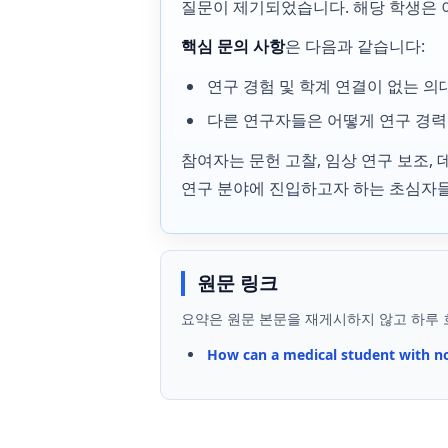
질문이 제기되었습니다. 해당 학생은 
핵심 문의 사항
은 다음과 같습니다:
연구 경험 및 학계 연결이 없는 
다른 연구자들은 어떻게 연구 경력
참여자는 문헌 고찰, 임상 연구 보조,
연구 분야에 진입하고자 하는 초심자들
원문 링크
요약은 원문 본문을 재게시하지 않고 하루 
How can a medical student with no