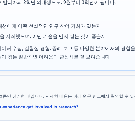
이탈리아의 2학년 의대생으로, 9월부터 3학년이 됩니다.
의대생에게 어떤 현실적인 연구 참여 기회가 있는지
을 시작했으며, 어떤 기술을 먼저 쌓는 것이 좋은지
 데이터 수집, 실험실 경험, 증례 보고 등 다양한 분야에서의 경험
이 겪는 일반적인 어려움과 관심사를 잘 보여줍니다.
흐름만 정리한 것입니다. 자세한 내용은 아래 원문 링크에서 확인할 수 있
 experience get involved in research?