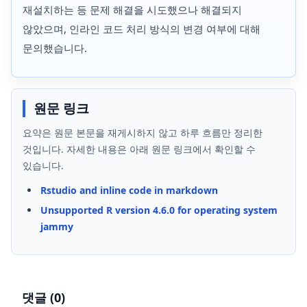
재설치하는 등 문제 해결을 시도했으나 해결되지
않았으며, 인라인 코드 처리 방식의 변경 여부에 대해
문의했습니다.
원문 링크
요약은 원문 본문을 재게시하지 않고 하루 흐름만 정리한
것입니다. 자세한 내용은 아래 원문 링크에서 확인할 수
있습니다.
Rstudio and inline code in markdown
Unsupported R version 4.6.0 for operating system
jammy
댓글 (
0
)