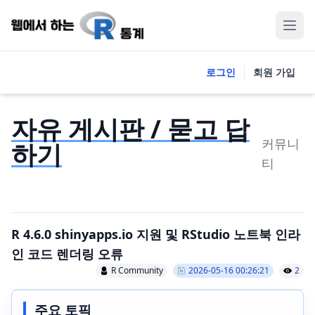
로그인
회원 가입
자유 게시판 / 묻고 답
커뮤니
하기
티
R 4.6.0 shinyapps.io 지원 및 RStudio 노트북 인라
인 코드 렌더링 오류
R Community
2026-05-16 00:26:21
2
주요 토픽