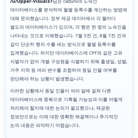
/u/Upper-Visual37
님은 cadúnico 노숙인
데이터베이스를 분석하며 월별 등록수를 계산하는 방법에
대해 문의했습니다. 정부 제공 데이터에서 각 월마다
별도의 데이터베이스가 있으며, 각 행은 한 명의 노숙인을
나타내는 것으로 이해했습니다. 7월 5천 건, 8월 7천 건과
같이 단순히 행의 수를 세는 방식으로 월별 등록수를
집계했습니다. 하지만 데이터베이스에 CPF와 같은 고유
식별자가 없어 개별 구성원을 식별하기 위해 출생일, 성별,
거주 지역 등 여러 변수를 조합하여 동일 인물 여부를
판단해야 하는 상황이 발생했습니다.
이러한 상황에서 동일 인물이 여러 달에 걸쳐 다른
데이터베이스에 중복으로 기록될 가능성과 이를 어떻게
처리해야 할지에 대한 논의가 필요했으나, 제공된
정보만으로는 이에 대한 명확한 해결책이나 추가적인
논의 내용은 파악하기 어렵습니다.