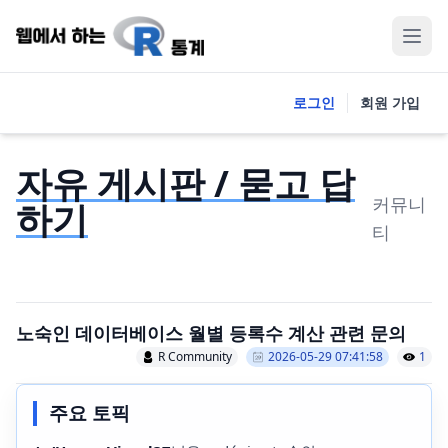
로그인
회원 가입
자유 게시판 / 묻고 답
커뮤니
하기
티
노숙인 데이터베이스 월별 등록수 계산 관련 문의
R Community
2026-05-29 07:41:58
1
주요 토픽