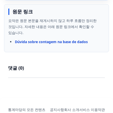
원문 링크
요약은 원문 본문을 재게시하지 않고 하루 흐름만 정리한
것입니다. 자세한 내용은 아래 원문 링크에서 확인할 수
있습니다.
Dúvida sobre contagem na base de dados
댓글 (
0
)
통계마당의 모든 컨텐츠
공지사항
회사 소개
서비스 이용약관