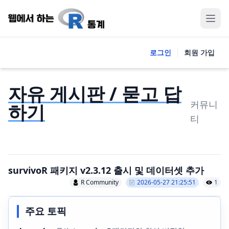
로그인
회원 가입
자유 게시판 / 묻고 답
커뮤니
하기
티
survivoR 패키지 v2.3.12 출시 및 데이터셋 추가
R Community
2026-05-27 21:25:51
1
주요 토픽