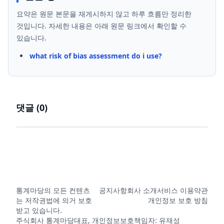
요약은 원문 본문을 재게시하지 않고 하루 흐름만 정리한
것입니다. 자세한 내용은 아래 원문 링크에서 확인할 수
있습니다.
what risk of bias assessment do i use?
댓글 (
0
)
통계마당의 모든 컨텐츠
공지사항
회사 소개
서비스 이용약관
는 저작권법에 의거 보호
개인정보 보호 방침
받고 있습니다.
주식회사 통계마당
대표, 개인정보보호책임자: 유재성