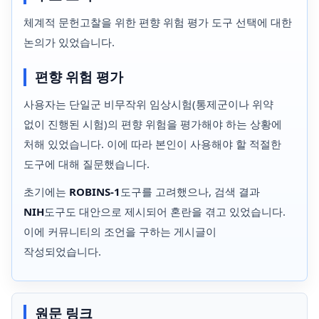
체계적 문헌고찰을 위한 편향 위험 평가 도구 선택에 대한
논의가 있었습니다.
편향 위험 평가
사용자는 단일군 비무작위 임상시험(통제군이나 위약
없이 진행된 시험)의 편향 위험을 평가해야 하는 상황에
처해 있었습니다. 이에 따라 본인이 사용해야 할 적절한
도구에 대해 질문했습니다.
초기에는
ROBINS-1
도구를 고려했으나, 검색 결과
NIH
도구도 대안으로 제시되어 혼란을 겪고 있었습니다.
이에 커뮤니티의 조언을 구하는 게시글이
작성되었습니다.
원문 링크