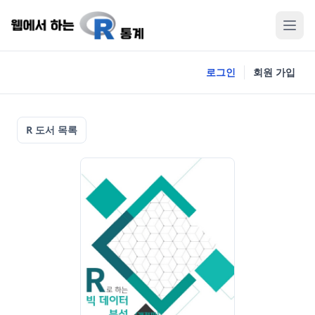
로그인
회원 가입
R 도서 목록