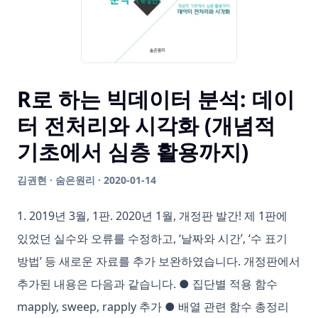
R로 하는 빅데이터 분석: 데이
터 전처리와 시각화 (개념적
기초에서 심층 활용까지)
김권현 · 숨은원리 · 2020-01-14
1. 2019년 3월, 1판. 2020년 1월, 개정판 발간! 제 1판에
있었던 실수와 오류를 수정하고, ‘날짜와 시간’, ‘수 표기
방법’ 등 새로운 자료를 추가 보완하였습니다. 개정판에서
추가된 내용은 다음과 같습니다. ● 집단별 적용 함수
mapply, sweep, rapply 추가 ● 배열 관련 함수 총정리