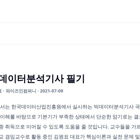
데이터분석기사 필기
 · 와이즈인컴퍼니 · 2021-07-09
도서는 한국데이터산업진흥원에서 실시하는 빅데이터분석기사 국
 이해를 바탕으로 기본기가 부족한 상태에서 단순한 암기로는 결코
증 취득으로 이어질 수 있도록 도움을 줄 것입니다. 교수들을 
교 겸임교수로 활동 중인 김원표 대표가 핵심이론과 실전 문제 및