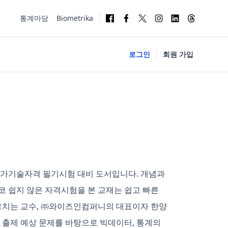
통계마당
Biometrika
로그인
회원 가입
가기술자격 필기시험 대비 도서입니다. 개념과
 쉽지 않은 자격시험을 본 교재는 쉽고 빠른
가르치는 교수, ㈜와이즈인컴퍼니의 대표이자 한양
 출제 예상 문제를 바탕으로 빅데이터, 통계의