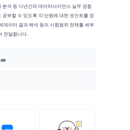
터 분석 등 다년간의 데이터사이언스 실무 경험
공부할 수 있도록 각 단원에 대한 포인트를 정
 빅데이터 결과 해석 등의 시험범위 전체를 세부
여 전달합니다.
-09