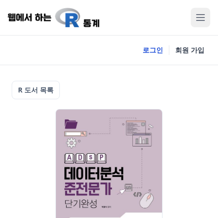
로그인
회원 가입
R 도서 목록