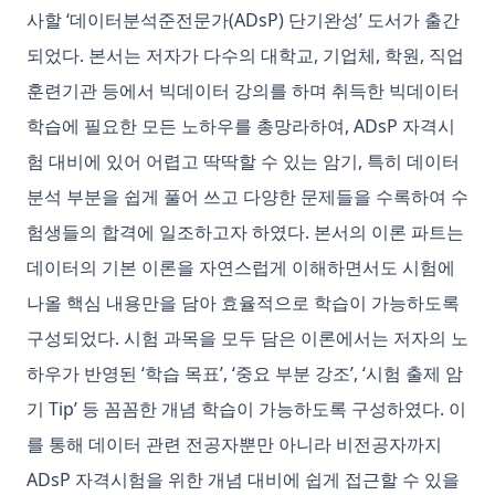
사할 ‘데이터분석준전문가(ADsP) 단기완성’ 도서가 출간
되었다. 본서는 저자가 다수의 대학교, 기업체, 학원, 직업
훈련기관 등에서 빅데이터 강의를 하며 취득한 빅데이터
학습에 필요한 모든 노하우를 총망라하여, ADsP 자격시
험 대비에 있어 어렵고 딱딱할 수 있는 암기, 특히 데이터
분석 부분을 쉽게 풀어 쓰고 다양한 문제들을 수록하여 수
험생들의 합격에 일조하고자 하였다. 본서의 이론 파트는
데이터의 기본 이론을 자연스럽게 이해하면서도 시험에
나올 핵심 내용만을 담아 효율적으로 학습이 가능하도록
구성되었다. 시험 과목을 모두 담은 이론에서는 저자의 노
하우가 반영된 ‘학습 목표’, ‘중요 부분 강조’, ‘시험 출제 암
기 Tip’ 등 꼼꼼한 개념 학습이 가능하도록 구성하였다. 이
를 통해 데이터 관련 전공자뿐만 아니라 비전공자까지
ADsP 자격시험을 위한 개념 대비에 쉽게 접근할 수 있을