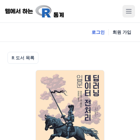
로그인
회원 가입
R 도서 목록