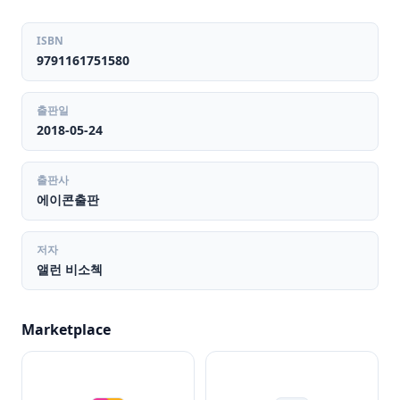
ISBN
9791161751580
출판일
2018-05-24
출판사
에이콘출판
저자
앨런 비소첵
Marketplace