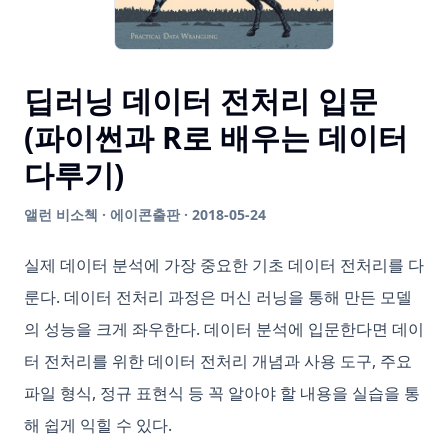
딥러닝 데이터 전처리 입문
(파이썬과 R로 배우는 데이터
다루기)
앨런 비소첵 · 에이콘출판 · 2018-05-24
실제 데이터 분석에 가장 중요한 기초 데이터 전처리를 다
룬다. 데이터 전처리 과정은 머신 러닝을 통해 만든 모델
의 성능을 크게 좌우한다. 데이터 분석에 입문한다면 데이
터 전처리를 위한 데이터 전처리 개념과 사용 도구, 주요
파일 형식, 정규 표현식 등 꼭 알아야 할 내용을 실습을 통
해 쉽게 익힐 수 있다.