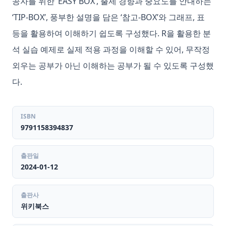
공자를 위한 ‘EASY BOX’, 출제 경향과 중요도를 안내하는
‘TIP-BOX’, 풍부한 설명을 담은 ‘참고-BOX’와 그래프, 표
등을 활용하여 이해하기 쉽도록 구성했다. R을 활용한 분
석 실습 예제로 실제 적용 과정을 이해할 수 있어, 무작정
외우는 공부가 아닌 이해하는 공부가 될 수 있도록 구성했
다.
ISBN
9791158394837
출판일
2024-01-12
출판사
위키북스