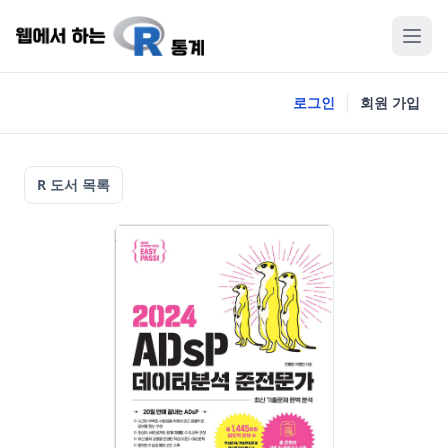
로그인
회원 가입
R 도서 목록