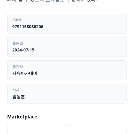
ISBN
9791158086206
출판일
2024-07-15
출판사
자유아카데미
저자
임동훈
Marketplace