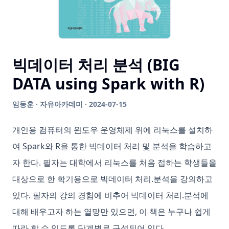
빅데이터 처리 분석 (BIG
DATA using Spark with R)
임동훈 · 자유아카데미 · 2024-07-15
개인용 컴퓨터의 윈도우 운영체제 위에 리눅스를 설치하
여 Spark와 R을 통한 빅데이터 처리 및 분석을 학습하고
자 한다. 필자는 대학에서 리눅스를 처음 접하는 학생들을
대상으로 한 학기용으로 빅데이터 처리.분석을 강의하고
있다. 필자의 강의 경험에 비추어 빅데이터 처리.분석에
대해 배우고자 하는 열망만 있으면, 이 책은 누구나 쉽게
따라 할 수 있도록 단계별로 구성되어 있다.