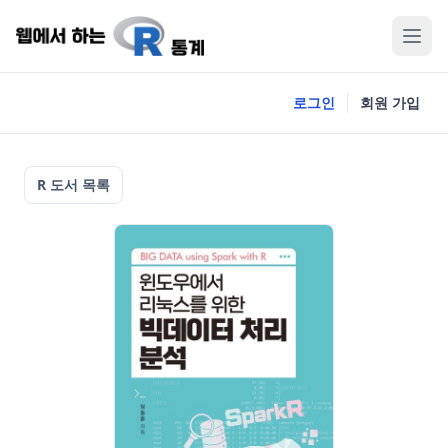
로그인
회원 가입
R 도서 목록