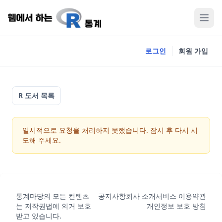
로그인
회원 가입
R 도서 목록
일시적으로 요청을 처리하지 못했습니다. 잠시 후 다시 시
도해 주세요.
통계마당의 모든 컨텐츠
공지사항
회사 소개
서비스 이용약관
는 저작권법에 의거 보호
개인정보 보호 방침
받고 있습니다.