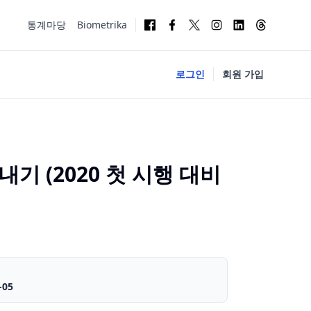
통계마당
Biometrika
로그인
회원 가입
기 (2020 첫 시행 대비
-05