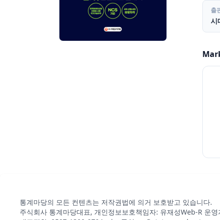
출
시
Mar
통계마당의 모든 컨텐츠는 저작권법에 의거 보호받고 있습니다.
주식회사 통계마당
대표, 개인정보보호책임자: 유재성
Web-R 운영