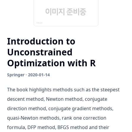
Introduction to
Unconstrained
Optimization with R
Springer · 2020-01-14
The book highlights methods such as the steepest
descent method, Newton method, conjugate
direction method, conjugate gradient methods,
quasi-Newton methods, rank one correction
formula, DFP method, BFGS method and their