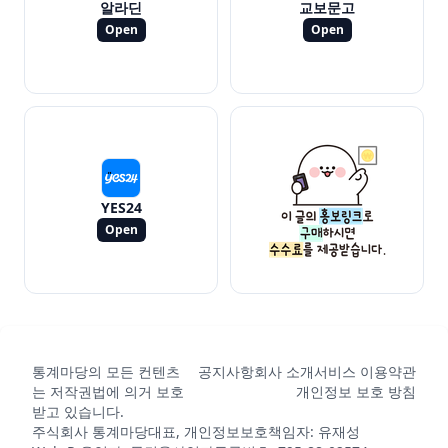
알라딘
교보문고
Open
Open
YES24
Open
통계마당의 모든 컨텐츠
공지사항
회사 소개
서비스 이용약관
는 저작권법에 의거 보호
개인정보 보호 방침
받고 있습니다.
주식회사 통계마당
대표, 개인정보보호책임자: 유재성