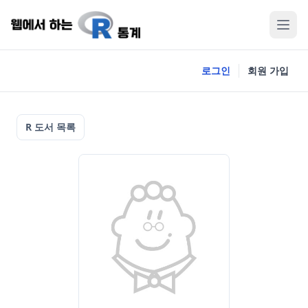
로그인
회원 가입
R 도서 목록