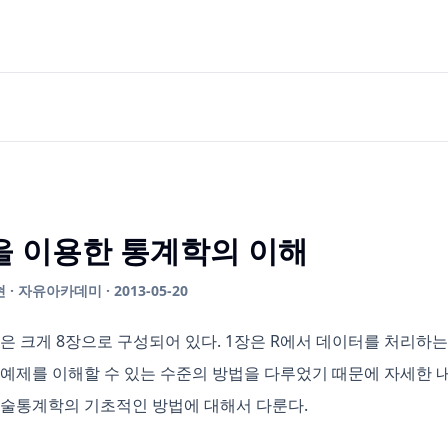
을 이용한 통계학의 이해
· 자유아카데미 · 2013-05-20
책은 크게 8장으로 구성되어 있다. 1장은 R에서 데이터를 처리하
 예제를 이해할 수 있는 수준의 방법을 다루었기 때문에 자세한 내
기술통계학의 기초적인 방법에 대해서 다룬다.