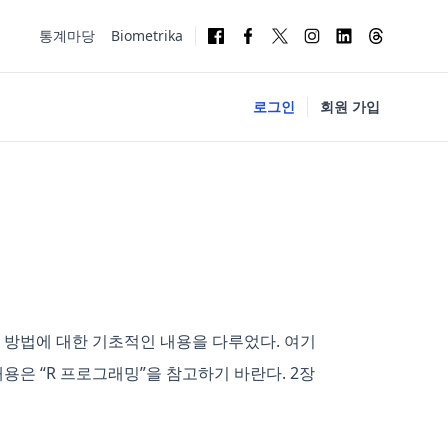
통계마당
Biometrika
로그인
회원 가입
는 방법에 대한 기초적인 내용을 다루었다. 여기
용은 “R 프로그래밍”을 참고하기 바란다. 2장