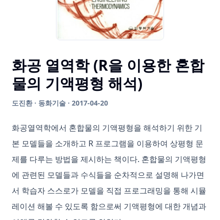
화공 열역학 (R을 이용한 혼합
물의 기액평형 해석)
도진환 · 동화기술 · 2017-04-20
화공열역학에서 혼합물의 기액평형을 해석하기 위한 기
본 모델들을 소개하고 R 프로그램을 이용하여 상평형 문
제를 다루는 방법을 제시하는 책이다. 혼합물의 기액평형
에 관련된 모델들과 수식들을 순차적으로 설명해 나가면
서 학습자 스스로가 모델을 직접 프로그래밍을 통해 시뮬
레이션 해볼 수 있도록 함으로써 기액평형에 대한 개념과