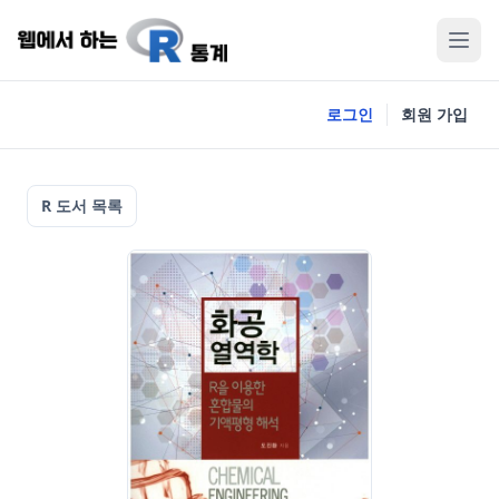
로그인
회원 가입
R 도서 목록