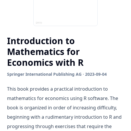
Introduction to
Mathematics for
Economics with R
Springer International Publishing AG · 2023-09-04
This book provides a practical introduction to
mathematics for economics using R software. The
book is organized in order of increasing difficulty,
beginning with a rudimentary introduction to R and
progressing through exercises that require the