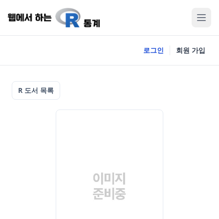
로그인
회원 가입
R 도서 목록