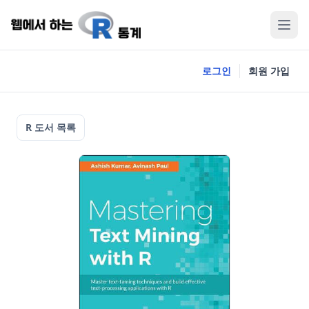
로그인
회원 가입
R 도서 목록