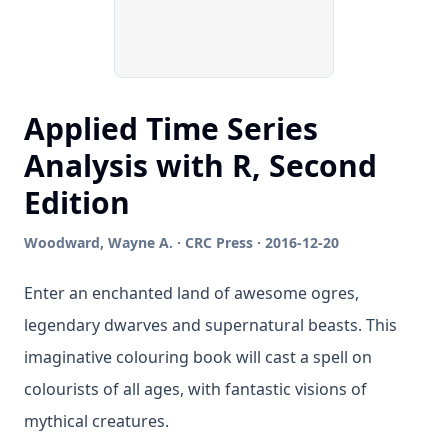
Applied Time Series
Analysis with R, Second
Edition
Woodward, Wayne A. · CRC Press · 2016-12-20
Enter an enchanted land of awesome ogres,
legendary dwarves and supernatural beasts. This
imaginative colouring book will cast a spell on
colourists of all ages, with fantastic visions of
mythical creatures.