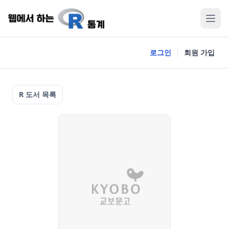
로그인
회원 가입
R 도서 목록