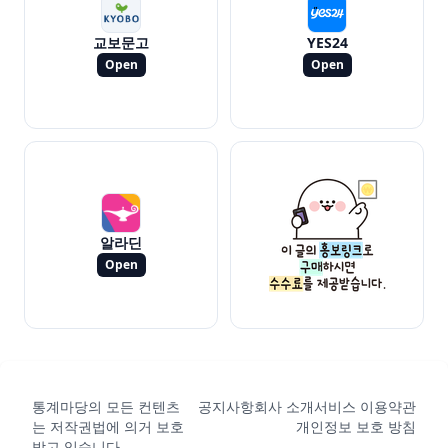
교보문고
YES24
Open
Open
알라딘
Open
통계마당의 모든 컨텐츠
공지사항
회사 소개
서비스 이용약관
는 저작권법에 의거 보호
개인정보 보호 방침
받고 있습니다.