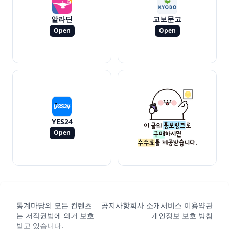
알라딘
교보문고
Open
Open
YES24
Open
통계마당의 모든 컨텐츠
공지사항
회사 소개
서비스 이용약관
는 저작권법에 의거 보호
개인정보 보호 방침
받고 있습니다.