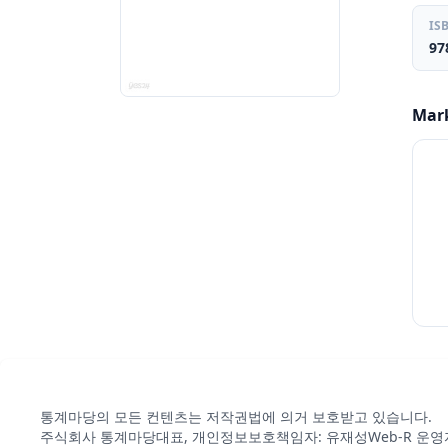
IS
97
Mar
통계마당의 모든 컨텐츠는 저작권법에 의거 보호받고 있습니다.
주식회사 통계마당
대표, 개인정보보호책임자: 유재성
Web-R 운영